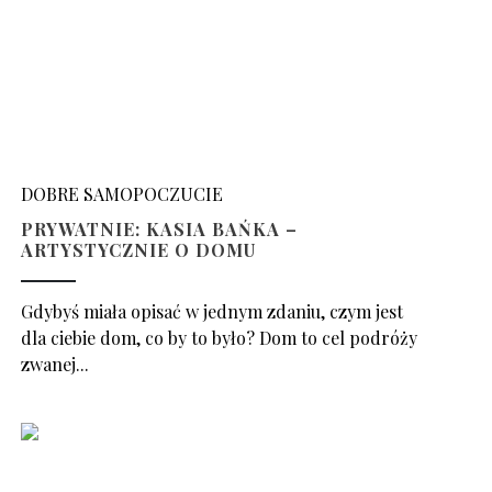
DOBRE SAMOPOCZUCIE
PRYWATNIE: KASIA BAŃKA –
ARTYSTYCZNIE O DOMU
Gdybyś miała opisać w jednym zdaniu, czym jest
dla ciebie dom, co by to było? Dom to cel podróży
zwanej...