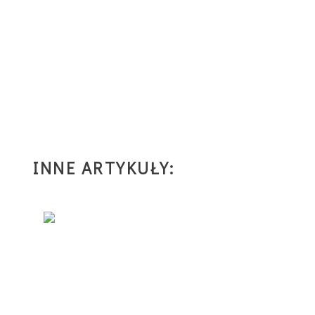
INNE ARTYKUŁY: