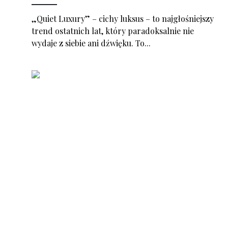
„Quiet Luxury” – cichy luksus – to najgłośniejszy
trend ostatnich lat, który paradoksalnie nie
wydaje z siebie ani dźwięku. To...