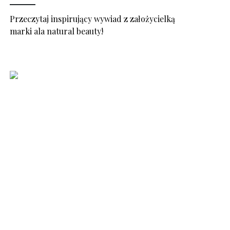
Przeczytaj inspirujący wywiad z założycielką
marki ala natural beauty!