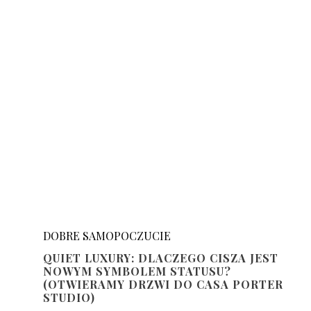
DOBRE SAMOPOCZUCIE
QUIET LUXURY: DLACZEGO CISZA JEST
NOWYM SYMBOLEM STATUSU?
(OTWIERAMY DRZWI DO CASA PORTER
STUDIO)