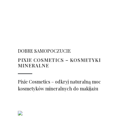
DOBRE SAMOPOCZUCIE
PIXIE COSMETICS – KOSMETYKI
MINERALNE
Pixie Cosmetics – odkryj naturalną moc
kosmetyków mineralnych do makijażu