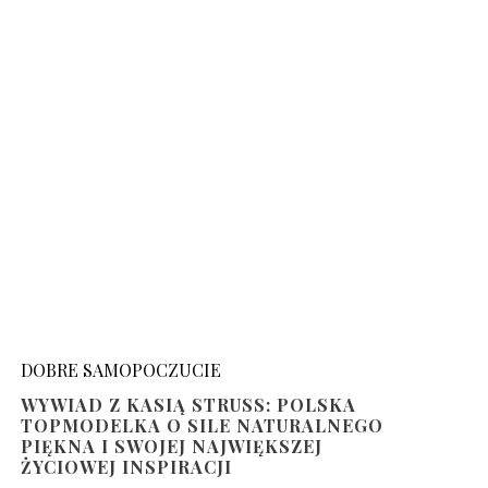
DOBRE SAMOPOCZUCIE
WYWIAD Z KASIĄ STRUSS: POLSKA
TOPMODELKA O SILE NATURALNEGO
PIĘKNA I SWOJEJ NAJWIĘKSZEJ
ŻYCIOWEJ INSPIRACJI