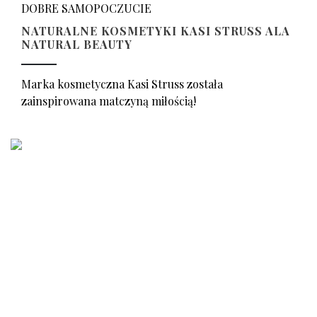
DOBRE SAMOPOCZUCIE
NATURALNE KOSMETYKI KASI STRUSS ALA
NATURAL BEAUTY
Marka kosmetyczna Kasi Struss została
zainspirowana matczyną miłością!