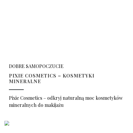
DOBRE SAMOPOCZUCIE
PIXIE COSMETICS – KOSMETYKI
MINERALNE
Pixie Cosmetics – odkryj naturalną moc kosmetyków
mineralnych do makijażu