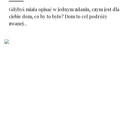
Gdybyś miała opisać w jednym zdaniu, czym jest dla
ciebie dom, co by to było? Dom to cel podróży
zwanej...