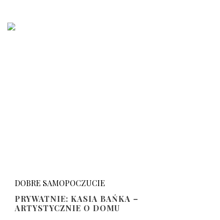
DOBRE SAMOPOCZUCIE
PRYWATNIE: KASIA BAŃKA –
ARTYSTYCZNIE O DOMU