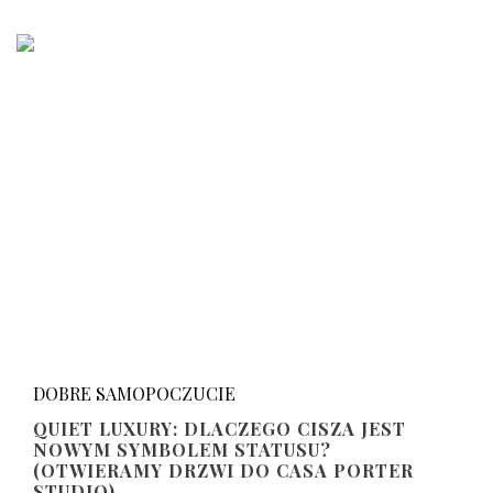
DOBRE SAMOPOCZUCIE
QUIET LUXURY: DLACZEGO CISZA JEST
NOWYM SYMBOLEM STATUSU?
(OTWIERAMY DRZWI DO CASA PORTER
STUDIO)