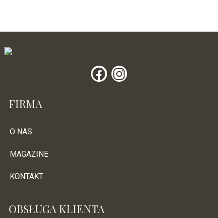
FIRMA
O NAS
MAGAZINE
KONTAKT
OBSŁUGA KLIENTA