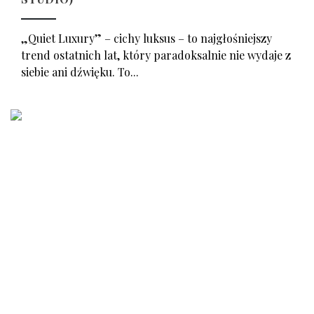
„Quiet Luxury” – cichy luksus – to najgłośniejszy
trend ostatnich lat, który paradoksalnie nie wydaje z
siebie ani dźwięku. To...