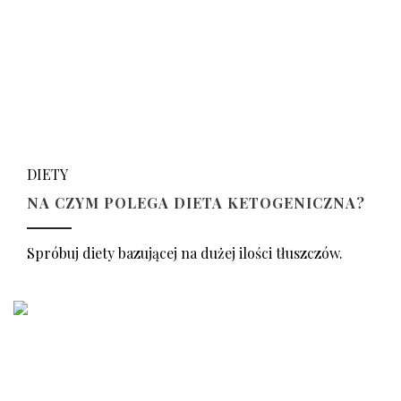
DIETY
NA CZYM POLEGA DIETA KETOGENICZNA?
Spróbuj diety bazującej na dużej ilości tłuszczów.