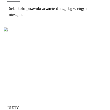
Dieta keto pozwala zrzucić do 4,5 kg w ciągu
miesiąca.
DIETY