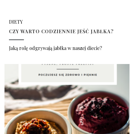
DIETY
CZY WARTO CODZIENNIE JEŚĆ JABŁKA?
Jaką rolę odgrywają jabłka w naszej diecie?