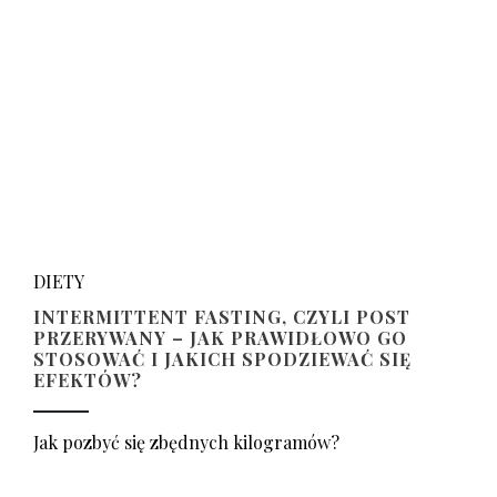
DIETY
INTERMITTENT FASTING, CZYLI POST
PRZERYWANY – JAK PRAWIDŁOWO GO
STOSOWAĆ I JAKICH SPODZIEWAĆ SIĘ
EFEKTÓW?
Jak pozbyć się zbędnych kilogramów?