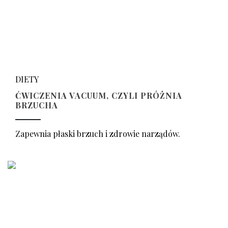
DIETY
ĆWICZENIA VACUUM, CZYLI PRÓŻNIA
BRZUCHA
Zapewnia płaski brzuch i zdrowie narządów.