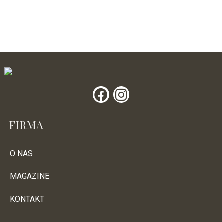
FIRMA
O NAS
MAGAZINE
KONTAKT