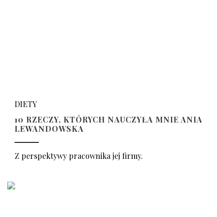
DIETY
10 RZECZY, KTÓRYCH NAUCZYŁA MNIE ANIA
LEWANDOWSKA
Z perspektywy pracownika jej firmy.