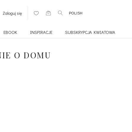
Zaloguj się
POLISH
EBOOK
INSPIRACJE
SUBSKRYPCJA KWIATOWA
NIE O DOMU