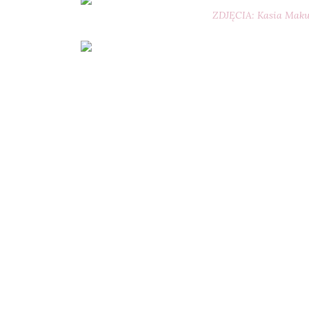
ZDJĘCIA: Kasia Maku