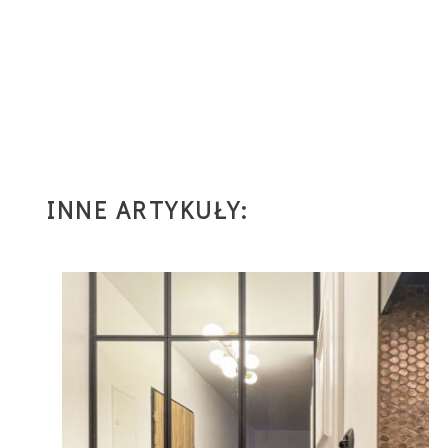
INNE ARTYKUŁY: