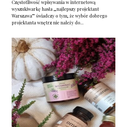
Częstotliwość wpisywania w internetową
wyszukiwarkę hasła „najlepszy projektant
Warszawa” świadczy o tym, że wybór dobrego
projektanta wnętrz nie należy do...