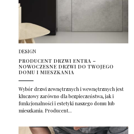
DESIGN
PRODUCENT DRZWI ENTRA –
NOWOCZESNE DRZWI DO TWOJEGO
DOMU I MIESZKANIA
Wybór drzwi zewnętrznych i wewnętrznych jest
kluczowy zarówno dla bezpieczeństwa, jak i
funkcjonalności i estetyki naszego domu lub
mieszkania. Producent...