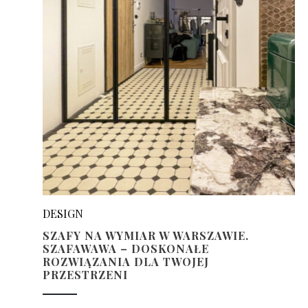
DESIGN
SZAFY NA WYMIAR W WARSZAWIE.
SZAFAWAWA – DOSKONAŁE
ROZWIĄZANIA DLA TWOJEJ
PRZESTRZENI