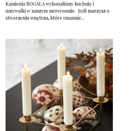
Kamienia ROGALA wykonaliśmy kuchnię i
umywalki w naszym szowroomie. Jeśli marzysz o
stworzeniu wnętrza, które emanuje...