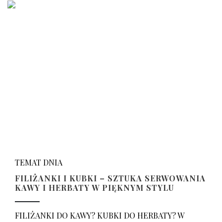
TEMAT DNIA
FILIŻANKI I KUBKI – SZTUKA SERWOWANIA
KAWY I HERBATY W PIĘKNYM STYLU
FILIŻANKI DO KAWY? KUBKI DO HERBATY? W