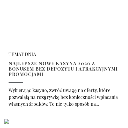
TEMAT DNIA
NAJLEPSZE NOWE KASYNA 2026 Z
BONUSEM BEZ DEPOZYTU I ATRAKCYJNYMI
PROMOCJAMI
Wybierając kasyno, zwróć uwagę na oferty, które
pozwalają na rozgrywkę bez konieczności wpłacania
własnych środków. To nie tylko sposób na...