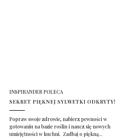
INSPIRANDER POLECA
SEKRET PIĘKNEJ SYLWETKI ODKRYTY!
Popraw swoje zdrowie, nabierz pewności w
gotowaniu na bazie roślin i naucz się nowych
umiejętności w kuchni. Zadbaj o piękną...