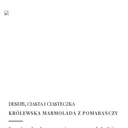
DESERY, CIASTA I CIASTECZKA
KRÓLEWSKA MARMOLADA Z POMARAŃCZY