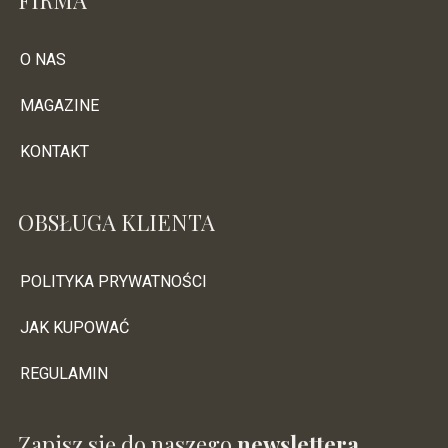
O NAS
MAGAZINE
KONTAKT
OBSŁUGA KLIENTA
POLITYKA PRYWATNOŚCI
JAK KUPOWAĆ
REGULAMIN
Zapisz się do naszego
newslettera