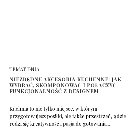
TEMAT DNIA
NIEZBĘDNE AKCESORIA KUCHENNE: JAK
WYBRAĆ, SKOMPONOWAĆ I POŁĄCZYĆ
FUNKCJONALNOŚĆ Z DESIGNEM
Kuchnia to nie tylko miejsce, w którym
przygotowujesz posiłki, ale także przestrzeń, gdzie
rodzi się kreatywność i pasja do gotowania....