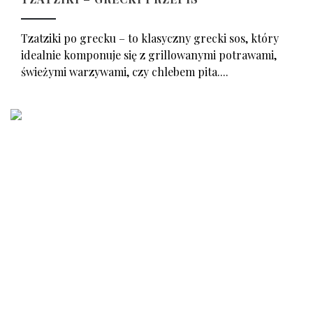
Tzatziki po grecku – to klasyczny grecki sos, który
idealnie komponuje się z grillowanymi potrawami,
świeżymi warzywami, czy chlebem pita....