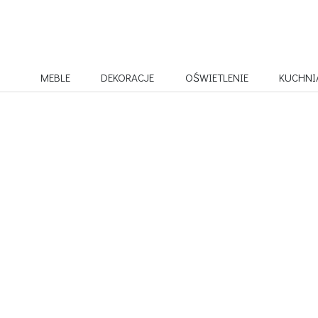
MEBLE
DEKORACJE
OŚWIETLENIE
KUCHNI