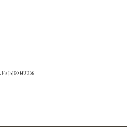
 NA JAJKO MUUBS