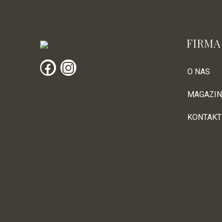
FIRMA
O NAS
MAGAZIN
KONTAKT