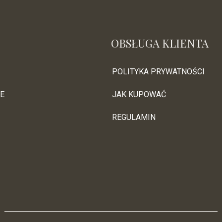
OBSŁUGA KLIENTA
POLITYKA PRYWATNOŚCI
E
JAK KUPOWAĆ
REGULAMIN