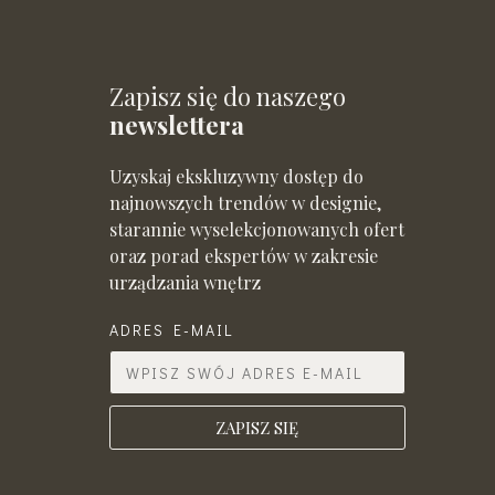
Zapisz się do naszego
newslettera
Uzyskaj ekskluzywny dostęp do
najnowszych trendów w designie,
starannie wyselekcjonowanych ofert
oraz porad ekspertów w zakresie
urządzania wnętrz
ADRES E-MAIL
ZAPISZ SIĘ