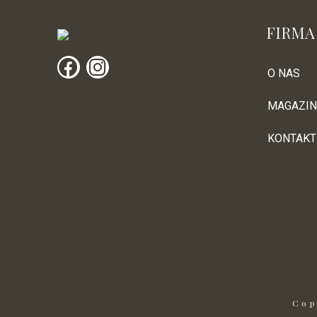
FIRMA
O NAS
MAGAZIN
KONTAKT
Cop