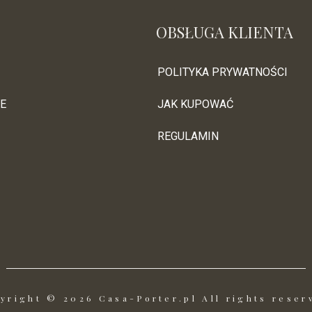
OBSŁUGA KLIENTA
POLITYKA PRYWATNOŚCI
E
JAK KUPOWAĆ
REGULAMIN
yright © 2026 Casa-Porter.pl All rights reser