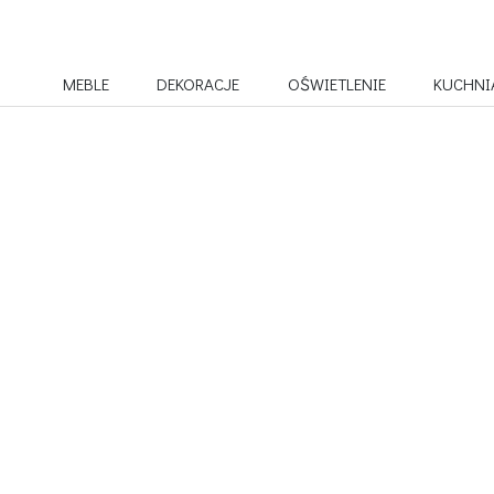
MEBLE
DEKORACJE
OŚWIETLENIE
KUCHNI