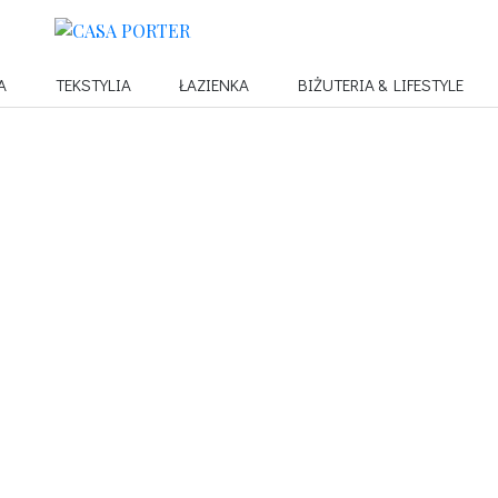
A
TEKSTYLIA
ŁAZIENKA
BIŻUTERIA & LIFESTYLE