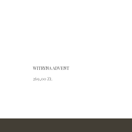
WITRYNA ADVENT
269,00
ZŁ