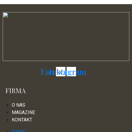
Facebook
Instagram
FIRMA
O NAS
MAGAZINE
KONTAKT
O NAS