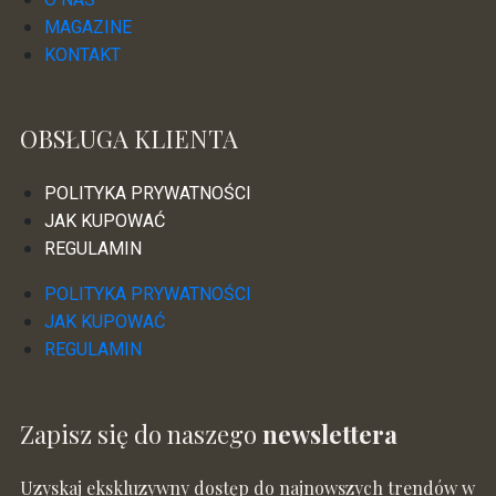
MAGAZINE
KONTAKT
OBSŁUGA KLIENTA
POLITYKA PRYWATNOŚCI
JAK KUPOWAĆ
REGULAMIN
POLITYKA PRYWATNOŚCI
JAK KUPOWAĆ
REGULAMIN
Zapisz się do naszego
newslettera
Uzyskaj ekskluzywny dostęp do najnowszych trendów w