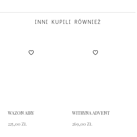
INNI KUPILI RÓWNIEŻ
WAZON AIRY
WITRYNA ADVENT
225,00
ZŁ
269,00
ZŁ