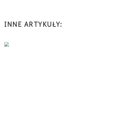
INNE ARTYKUŁY: