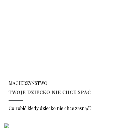
MACIERZYŃSTWO
TWOJE DZIECKO NIE CHCE SPAĆ
Co robić kiedy dziecko nie chce zasnąć?