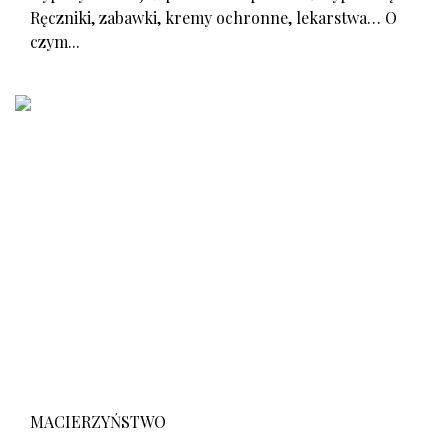
Ręczniki, zabawki, kremy ochronne, lekarstwa… O
czym...
MACIERZYŃSTWO