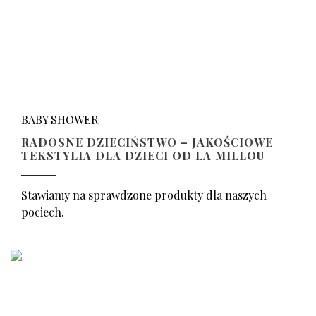
BABY SHOWER
RADOSNE DZIECIŃSTWO – JAKOŚCIOWE
TEKSTYLIA DLA DZIECI OD LA MILLOU
Stawiamy na sprawdzone produkty dla naszych
pociech.