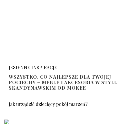
JESIENNE INSPIRACJE
WSZYSTKO, CO NAJLEPSZE DLA TWOJEJ
POCIECHY – MEBLE I AKCESORIA W STYLU
SKANDYNAWSKIM OD MOKEE
Jak urządzić dziecięcy pokój marzeń?