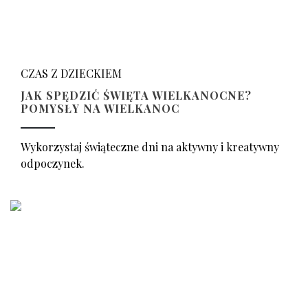
CZAS Z DZIECKIEM
JAK SPĘDZIĆ ŚWIĘTA WIELKANOCNE?
POMYSŁY NA WIELKANOC
Wykorzystaj świąteczne dni na aktywny i kreatywny
odpoczynek.