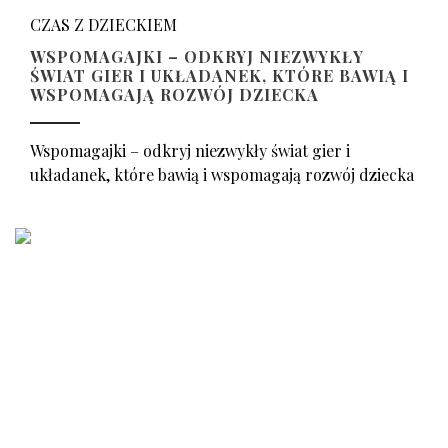
CZAS Z DZIECKIEM
WSPOMAGAJKI – ODKRYJ NIEZWYKŁY
ŚWIAT GIER I UKŁADANEK, KTÓRE BAWIĄ I
WSPOMAGAJĄ ROZWÓJ DZIECKA
Wspomagajki – odkryj niezwykły świat gier i
układanek, które bawią i wspomagają rozwój dziecka