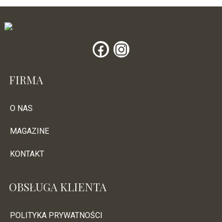
FIRMA
O NAS
MAGAZINE
KONTAKT
OBSŁUGA KLIENTA
POLITYKA PRYWATNOŚCI