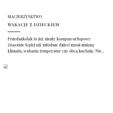
MACIERZYŃSTWO
WAKACJE Z DZIECKIEM
Przedszkolak to już niezły kompan urlopowy.
Znacznie lepiej niż młodsze dzieci znosi zmianę
klimatu, wahania temperatur czy obcą kuchnię. Nie...