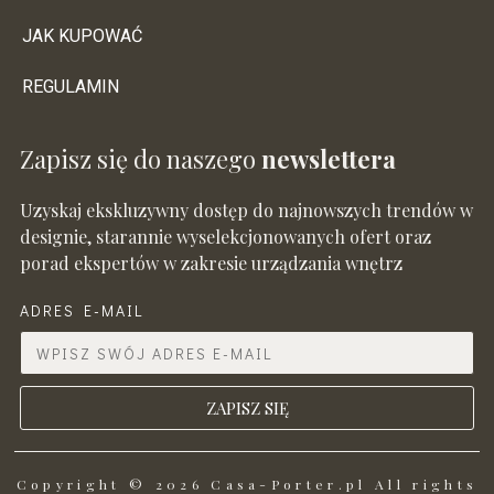
JAK KUPOWAĆ
REGULAMIN
Zapisz się do naszego
newslettera
Uzyskaj ekskluzywny dostęp do najnowszych trendów w
designie, starannie wyselekcjonowanych ofert oraz
porad ekspertów w zakresie urządzania wnętrz
ADRES E-MAIL
ZAPISZ SIĘ
Copyright © 2026 Casa-Porter.pl All rights