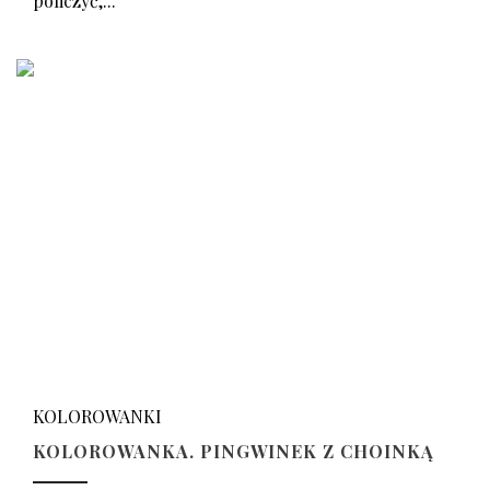
policzyć,...
KOLOROWANKI
KOLOROWANKA. PINGWINEK Z CHOINKĄ