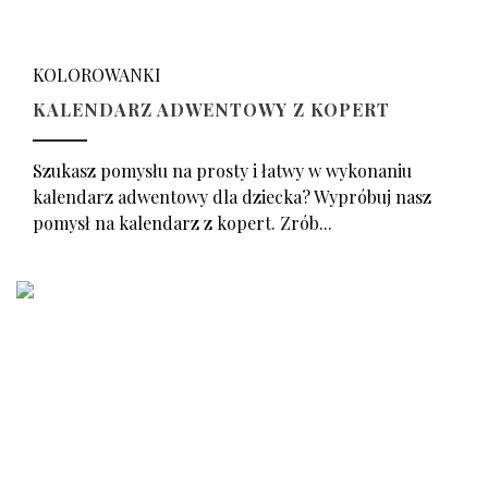
KOLOROWANKI
KALENDARZ ADWENTOWY Z KOPERT
Szukasz pomysłu na prosty i łatwy w wykonaniu
kalendarz adwentowy dla dziecka? Wypróbuj nasz
pomysł na kalendarz z kopert. Zrób...