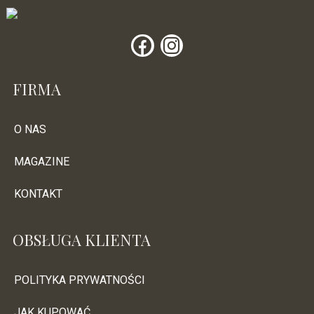
FIRMA
O NAS
MAGAZINE
KONTAKT
OBSŁUGA KLIENTA
POLITYKA PRYWATNOŚCI
JAK KUPOWAĆ