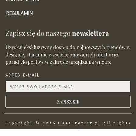
REGULAMIN
Zapisz się do naszego
newslettera
Uzyskaj ekskluzywny dostęp do najnowszych trendów w
designie, starannie wyselekcjonowanych ofert oraz
porad ekspertów w zakresie urządzania wnętrz
ADRES E-MAIL
ZAPISZ SIĘ
Copyright © 2026 Casa-Porter.pl All rights
reserved.