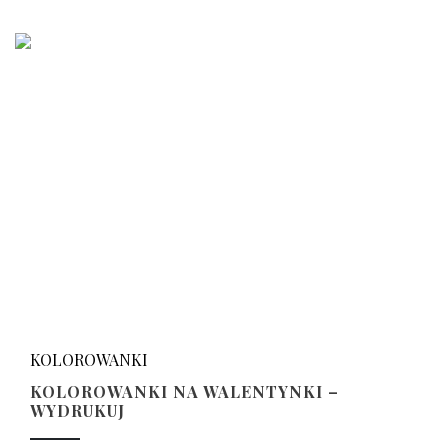
KOLOROWANKI
KOLOROWANKI NA WALENTYNKI –
WYDRUKUJ