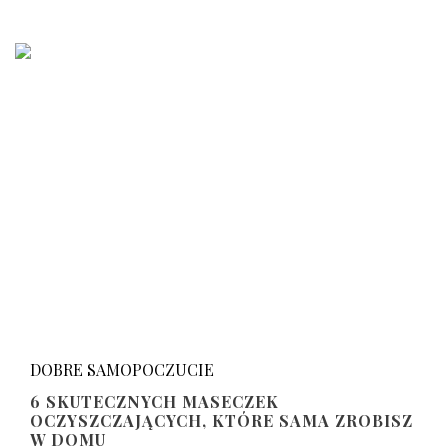
DOBRE SAMOPOCZUCIE
6 SKUTECZNYCH MASECZEK
OCZYSZCZAJĄCYCH, KTÓRE SAMA ZROBISZ
W DOMU