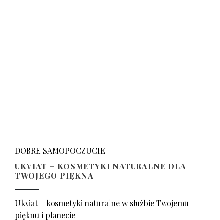
DOBRE SAMOPOCZUCIE
UKVIAT – KOSMETYKI NATURALNE DLA
TWOJEGO PIĘKNA
Ukviat – kosmetyki naturalne w służbie Twojemu
pięknu i planecie