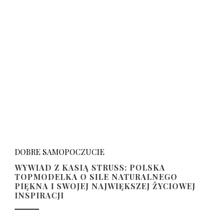
DOBRE SAMOPOCZUCIE
WYWIAD Z KASIĄ STRUSS: POLSKA
TOPMODELKA O SILE NATURALNEGO
PIĘKNA I SWOJEJ NAJWIĘKSZEJ ŻYCIOWEJ
INSPIRACJI