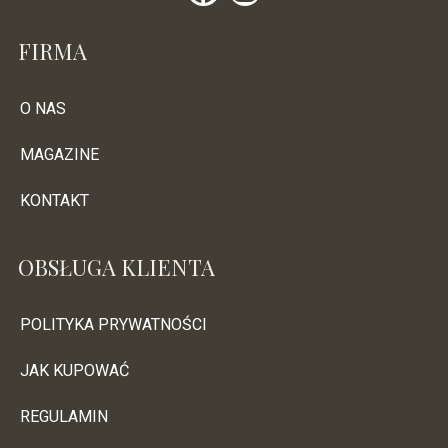
FIRMA
O NAS
MAGAZINE
KONTAKT
OBSŁUGA KLIENTA
POLITYKA PRYWATNOŚCI
JAK KUPOWAĆ
REGULAMIN