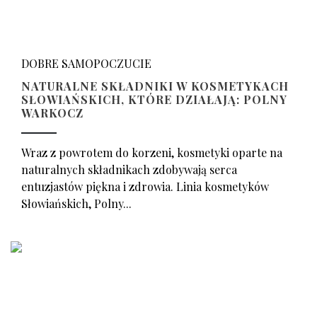
DOBRE SAMOPOCZUCIE
NATURALNE SKŁADNIKI W KOSMETYKACH
SŁOWIAŃSKICH, KTÓRE DZIAŁAJĄ: POLNY
WARKOCZ
Wraz z powrotem do korzeni, kosmetyki oparte na
naturalnych składnikach zdobywają serca
entuzjastów piękna i zdrowia. Linia kosmetyków
Słowiańskich, Polny...