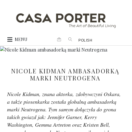
MENU
POLISH
NICOLE KIDMAN AMBASADORKĄ
MARKI NEUTROGENA
Nicole Kidman, znana aktorka, zdobywczyni Oskara,
a także piosenkarka została globalną ambasadorką
marki Neutrogena. Tym samym dołączyła do grona
takich gwiazd jak: Jennifer Garner, Kerry
Washington, Gemma Artreton oraz Kristen Bell,