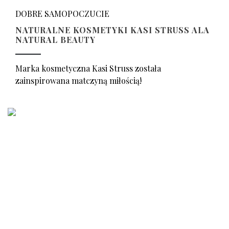
DOBRE SAMOPOCZUCIE
NATURALNE KOSMETYKI KASI STRUSS ALA
NATURAL BEAUTY
Marka kosmetyczna Kasi Struss została
zainspirowana matczyną miłością!