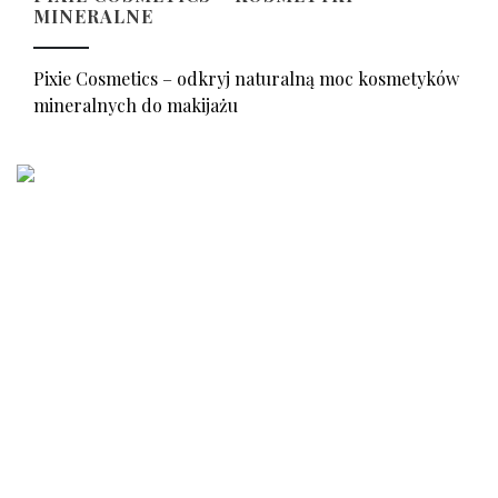
MINERALNE
Pixie Cosmetics – odkryj naturalną moc kosmetyków
mineralnych do makijażu