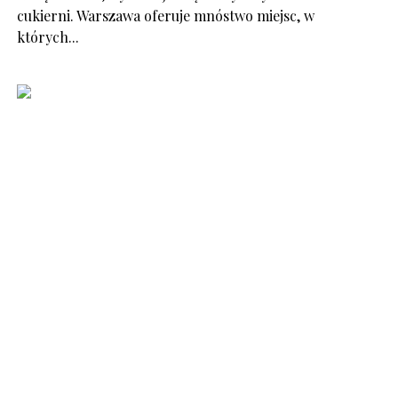
cukierni. Warszawa oferuje mnóstwo miejsc, w
których...