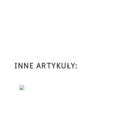
INNE ARTYKUŁY: