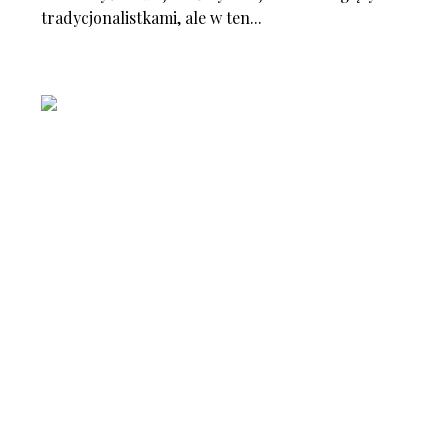
tradycjonalistkami, ale w ten...