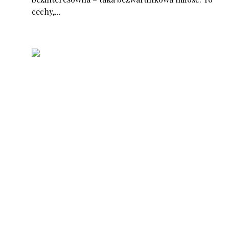
cechy,...