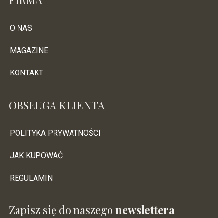
FIRMA
O NAS
MAGAZINE
KONTAKT
OBSŁUGA KLIENTA
POLITYKA PRYWATNOŚCI
JAK KUPOWAĆ
REGULAMIN
Zapisz się do naszego
newslettera