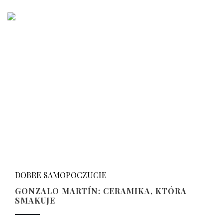
DOBRE SAMOPOCZUCIE
GONZALO MARTÍN: CERAMIKA, KTÓRA
SMAKUJE