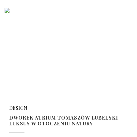
DESIGN
DWOREK ATRIUM TOMASZÓW LUBELSKI –
LUKSUS W OTOCZENIU NATURY