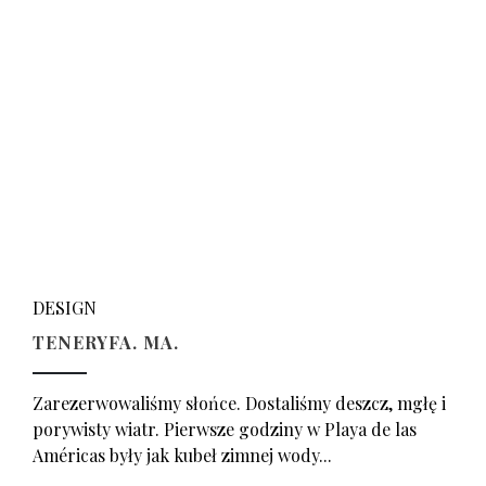
DESIGN
TENERYFA. MA.
Zarezerwowaliśmy słońce. Dostaliśmy deszcz, mgłę i
porywisty wiatr. Pierwsze godziny w Playa de las
Américas były jak kubeł zimnej wody...