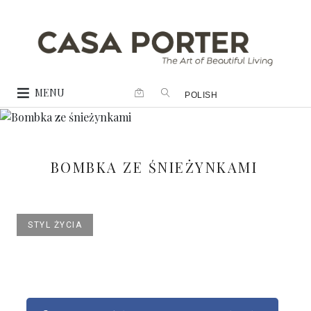
MENU
POLISH
BOMBKA ZE ŚNIEŻYNKAMI
STYL ŻYCIA