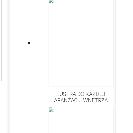
LUSTRA DO KAŻDEJ
ARANŻACJI WNĘTRZA