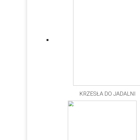
KRZESŁA DO JADALNI