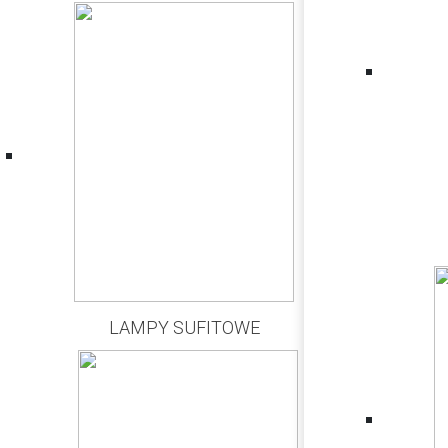
LAMPY SUFITOWE