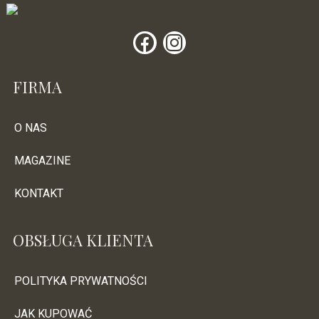
FIRMA
O NAS
MAGAZINE
KONTAKT
OBSŁUGA KLIENTA
POLITYKA PRYWATNOŚCI
JAK KUPOWAĆ