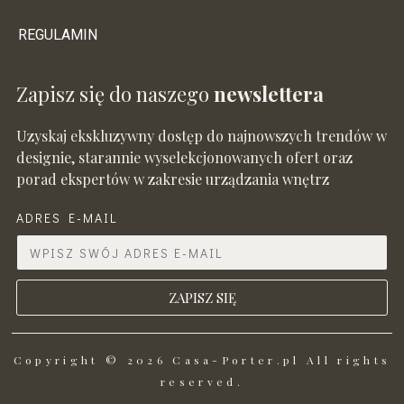
REGULAMIN
Zapisz się do naszego
newslettera
Uzyskaj ekskluzywny dostęp do najnowszych trendów w
designie, starannie wyselekcjonowanych ofert oraz
porad ekspertów w zakresie urządzania wnętrz
ADRES E-MAIL
ZAPISZ SIĘ
Copyright © 2026 Casa-Porter.pl All rights
reserved.