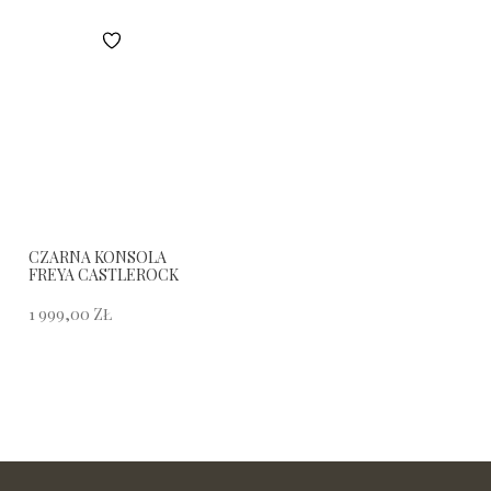
CZARNA KONSOLA
FREYA CASTLEROCK
1 999,00
ZŁ