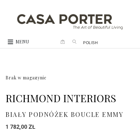
MENU
POLISH
Brak w magazynie
RICHMOND INTERIORS
BIAŁY PODNÓŻEK BOUCLE EMMY
1 782,00
ZŁ