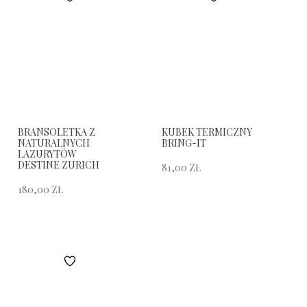
BRANSOLETKA Z
KUBEK TERMICZNY
NATURALNYCH
BRING-IT
LAZURYTÓW
DESTINE ZURICH
81,00
ZŁ
180,00
ZŁ