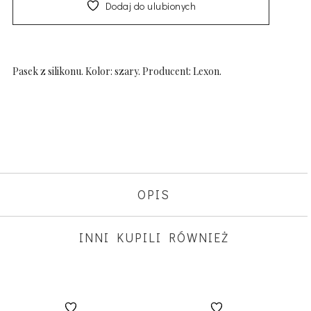
Dodaj do ulubionych
Pasek z silikonu. Kolor: szary. Producent: Lexon.
OPIS
INNI KUPILI RÓWNIEŻ