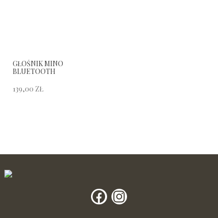
GŁOŚNIK MINO
BLUETOOTH
139,00
ZŁ