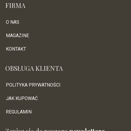
FIRMA
O NAS
MAGAZINE
KONTAKT
OBSŁUGA KLIENTA
POLITYKA PRYWATNOŚCI
JAK KUPOWAĆ
REGULAMIN