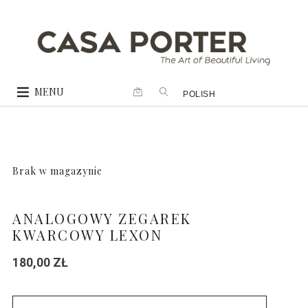
MENU
POLISH
Brak w magazynie
ANALOGOWY ZEGAREK
KWARCOWY LEXON
180,00
ZŁ